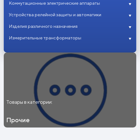
Коммутационные электрические аппараты
Устройства релейной защиты и автоматики
Изделия различного назначения
Измерительные трансформаторы
Товары в категории:
Прочие