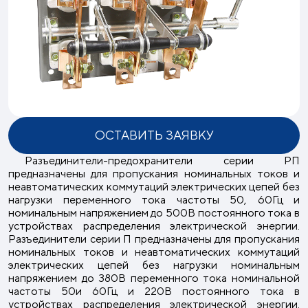
ОСТАВИТЬ ЗАЯВКУ
Разъединители-предохранители серии РП
предназначены для пропускания номинальных токов и
неавтоматических коммутаций электрических цепей без
нагрузки переменного тока частоты 50, 60Гц и
номинальным напряжением до 500В постоянного тока в
устройствах распределения электрической энергии.
Разъединители серии П предназначены для пропускания
номинальных токов и неавтоматических коммутаций
электрических цепей без нагрузки номинальным
напряжением до 380В переменного тока номинальной
частоты 50и 60Гц и 220В постоянного тока в
устройствах распределения электрической энергии.