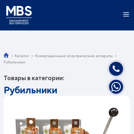
Каталог
Коммутационные электрические аппараты
Рубильники
Товары в категории:
Рубильники