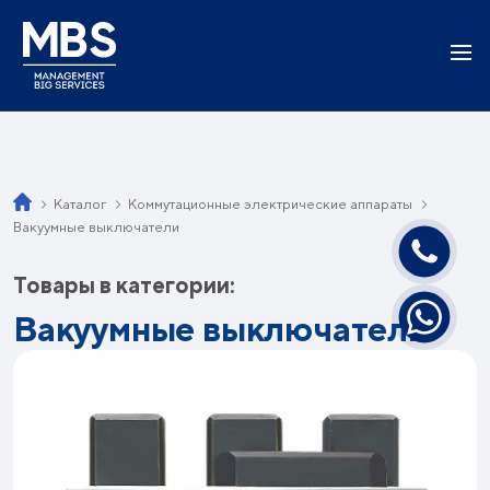
Каталог
Коммутационные электрические аппараты
Вакуумные выключатели
Товары в категории:
Вакуумные выключатели