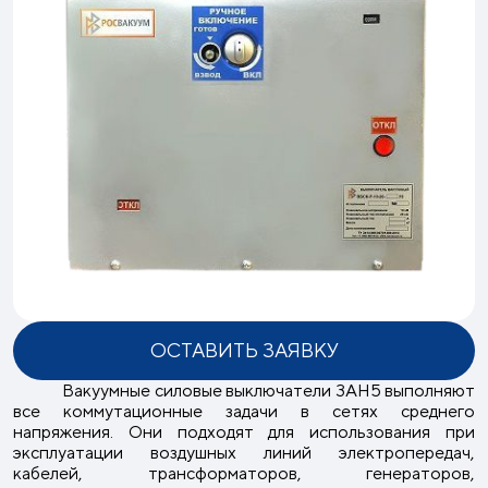
ОСТАВИТЬ ЗАЯВКУ
Вакуумные силовые выключатели 3AH5 выполняют
все коммутационные задачи в сетях среднего
напряжения. Они подходят для использования при
эксплуатации воздушных линий электропередач,
кабелей, трансформаторов, генераторов,